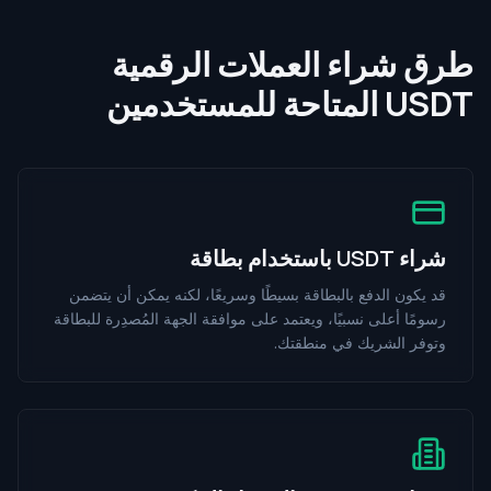
طرق شراء العملات الرقمية
USDT المتاحة للمستخدمين
شراء USDT باستخدام بطاقة
قد يكون الدفع بالبطاقة بسيطًا وسريعًا، لكنه يمكن أن يتضمن
رسومًا أعلى نسبيًا، ويعتمد على موافقة الجهة المُصدِرة للبطاقة
وتوفر الشريك في منطقتك.