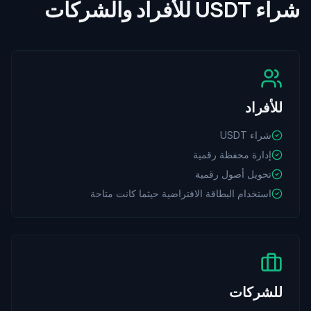
شراء USDT للأفراد والشركات
للأفراد
شراء USDT
إدارة محفظة رقمية
تحويل أصول رقمية
استخدام البطاقة الافتراضية حيثما كانت متاحة
للشركات