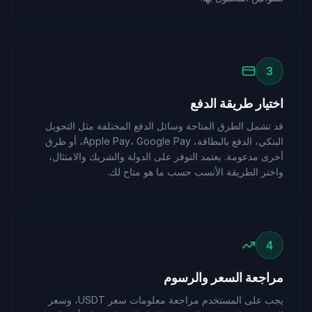
3
اختيار طريقة الدفع
قد تشمل الطرق المتاحة وسائل الدفع المختلفة مثل التحويل
البنكي، الدفع بالبطاقة، Apple Pay، Google Pay، أو طرق
أخرى مدعومة. يعتمد التوفر على الدولة والشريك والامتثال،
واختر الطريقة الأنسب حسب ما هو متاح لك.
4
مراجعة السعر والرسوم
يجب على المستخدم مراجعة معلومات سعر USDT، وسعر