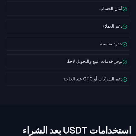
أمان الحساب
دعم العملاء
حدود مناسبة
توفر خدمات البيع والتحويل لاحقًا
دعم الشركات أو OTC عند الحاجة
استخدامات USDT بعد الشراء