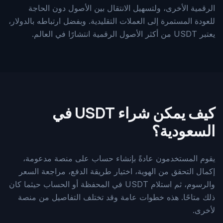
الرقمية الأخرى، ولتسهيل الانتقال بين الأصول دون الحاجة
للعودة المستمرة إلى العملات التقليدية. وبفضل ارتباطه بالدولار،
يعتبر USDT من أكثر الأصول الرقمية انتشارًا في العالم.
كيف يمكن شراء USDT في
السعودية؟
يقوم المستخدمون عادةً بإنشاء حساب على منصة مدعومة،
إكمال التحقق من الهوية، اختيار طريقة الدفع، مراجعة السعر
والرسوم، ثم استلام USDT في المحفظة أو الحساب حيثما كان
ذلك متاحًا. هذه خطوات عامة وقد تختلف التفاصيل من منصة
لأخرى.