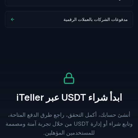
مدفوعات الشركات بالعملات الرقمية
ابدأ شراء USDT عبر iTeller
أنشئ حسابك، أكمل التحقق، راجع طرق الدفع المتاحة،
وتابع شراء أو إدارة USDT من خلال تجربة آمنة ومصممة
للمستخدمين المؤهلين.