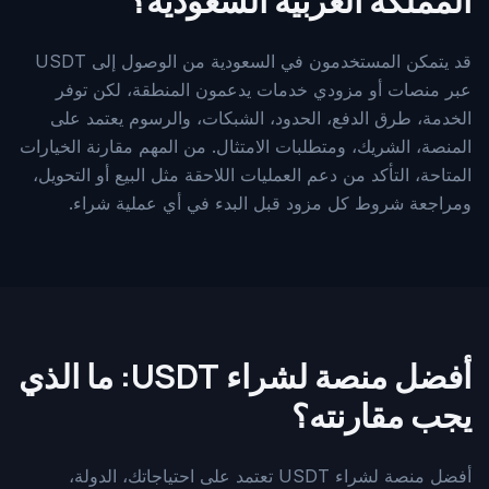
المملكة العربية السعودية؟
قد يتمكن المستخدمون في السعودية من الوصول إلى USDT
عبر منصات أو مزودي خدمات يدعمون المنطقة، لكن توفر
الخدمة، طرق الدفع، الحدود، الشبكات، والرسوم يعتمد على
المنصة، الشريك، ومتطلبات الامتثال. من المهم مقارنة الخيارات
المتاحة، التأكد من دعم العمليات اللاحقة مثل البيع أو التحويل،
ومراجعة شروط كل مزود قبل البدء في أي عملية شراء.
أفضل منصة لشراء USDT: ما الذي
يجب مقارنته؟
أفضل منصة لشراء USDT تعتمد على احتياجاتك، الدولة،