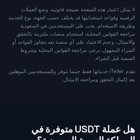
لا يمكن اعتبار هذه الصفحة نصيحة قانونية. وضع العملات
الرقمية وقواعد استخدامها قد يختلف حسب الجهة، نوع الخدمة،
وطريقة الاستخدام. يجب على المستخدمين في السعودية
مراجعة القوانين المحلية، استخدام منصات ملتزمة بالتحقق
والامتثال، وعدم الاعتماد على أي منصة تعد بتجاوز القواعد أو
الشراء المجهول. يرجى مراجعة القوانين المحلية وشروط
المنصة قبل الشراء.
تقدم iTeller خدماتها فقط حيثما تتوفر وللمستخدمين المؤهلين
بعد إكمال التحقق ومراجعة الامتثال.
هل عملة USDT متوفرة في