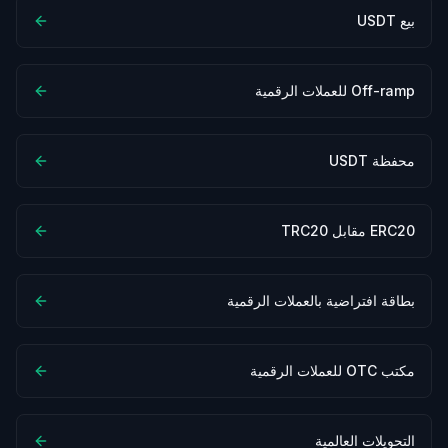
بيع USDT
Off-ramp للعملات الرقمية
محفظة USDT
ERC20 مقابل TRC20
بطاقة افتراضية بالعملات الرقمية
مكتب OTC للعملات الرقمية
التحويلات العالمية