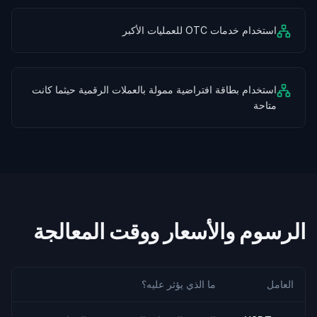
استخدام خدمات OTC للعمليات الأكبر
استخدام بطاقة افتراضية ممولة بالعملات الرقمية حيثما كانت
متاحة
الرسوم والأسعار ووقت المعالجة
العامل
ما الذي يؤثر عليه؟