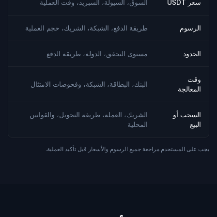
سعر USDT
السوق، السيولة، السبريد، وقت العملية
الرسوم
طريقة الدفع، الشبكة، الشريك، حجم العملية
الحدود
مستوى التحقق، الدولة، طريقة الدفع
وقت
البنك، البطاقة، الشبكة، وفحوصات الامتثال
المعالجة
السحب أو
الشريك، العملة، طريقة التحويل، والقوانين
البيع
المحلية
يجب على المستخدم مراجعة جميع الرسوم والأسعار قبل تأكيد العملية.