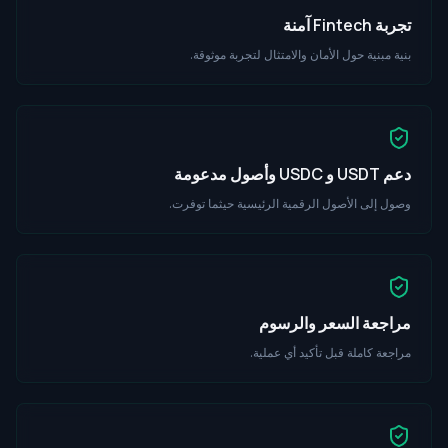
تجربة Fintech آمنة
بنية مبنية حول الأمان والامتثال لتجربة موثوقة.
دعم USDT و USDC وأصول مدعومة
وصول إلى الأصول الرقمية الرئيسية حيثما توفرت.
مراجعة السعر والرسوم
مراجعة كاملة قبل تأكيد أي عملية.