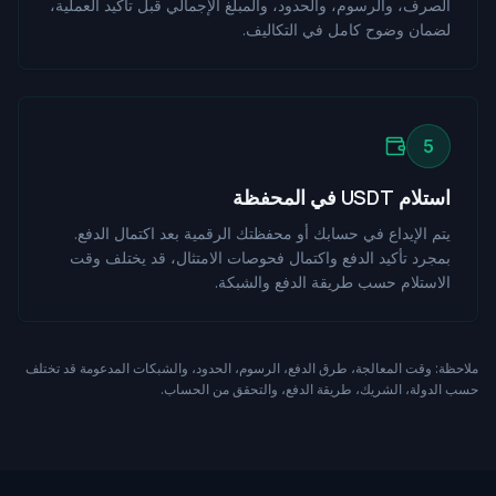
الصرف، والرسوم، والحدود، والمبلغ الإجمالي قبل تأكيد العملية،
لضمان وضوح كامل في التكاليف.
5
استلام USDT في المحفظة
يتم الإيداع في حسابك أو محفظتك الرقمية بعد اكتمال الدفع.
بمجرد تأكيد الدفع واكتمال فحوصات الامتثال، قد يختلف وقت
الاستلام حسب طريقة الدفع والشبكة.
ملاحظة: وقت المعالجة، طرق الدفع، الرسوم، الحدود، والشبكات المدعومة قد تختلف
حسب الدولة، الشريك، طريقة الدفع، والتحقق من الحساب.