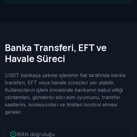
Banka Transferi, EFT ve
Havale Süreci
USDT bankaya çekme işleminin fiat tarafında banka
transferi, EFT veya havale süreçleri yer alabilir.
Kullanıcıların işlem öncesinde bankanın kabul ettiği
yöntemleri, gönderici-alıcı isim uyumunu, transfer
saatlerini, komisyonları ve limitleri kontrol etmesi
gerekir.
IBAN doğruluğu