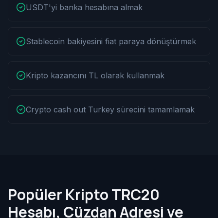
USDT'yi banka hesabına almak
Stablecoin bakiyesini fiat paraya dönüştürmek
Kripto kazancını TL olarak kullanmak
Crypto cash out Turkey sürecini tamamlamak
Popüler Kripto TRC20
Hesabı, Cüzdan Adresi ve