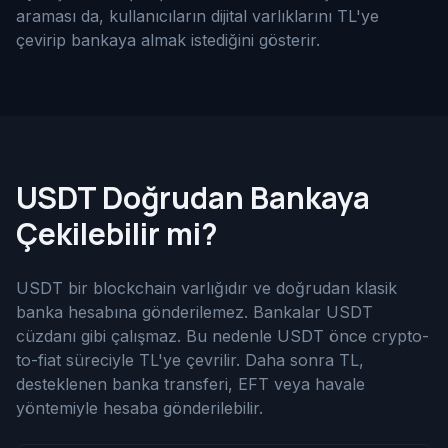
araması da, kullanıcıların dijital varlıklarını TL'ye
çevirip bankaya almak istediğini gösterir.
USDT Doğrudan Bankaya
Çekilebilir mi?
USDT bir blockchain varlığıdır ve doğrudan klasik
banka hesabına gönderilemez. Bankalar USDT
cüzdanı gibi çalışmaz. Bu nedenle USDT önce crypto-
to-fiat süreciyle TL'ye çevrilir. Daha sonra TL,
desteklenen banka transferi, EFT veya havale
yöntemiyle hesaba gönderilebilir.