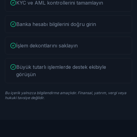
KYC ve AML kontrollerini tamamlayın
Banka hesabı bilgilerini doğru girin
İşlem dekontlarını saklayın
Büyük tutarlı işlemlerde destek ekibiyle
görüşün
Bu içerik yalnızca bilgilendirme amaçlıdır. Finansal, yatırım, vergi veya
hukuki tavsiye değildir.