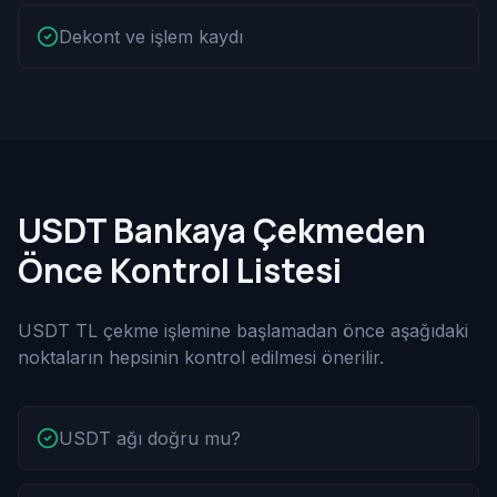
Dekont ve işlem kaydı
USDT Bankaya Çekmeden
Önce Kontrol Listesi
USDT TL çekme işlemine başlamadan önce aşağıdaki
noktaların hepsinin kontrol edilmesi önerilir.
USDT ağı doğru mu?