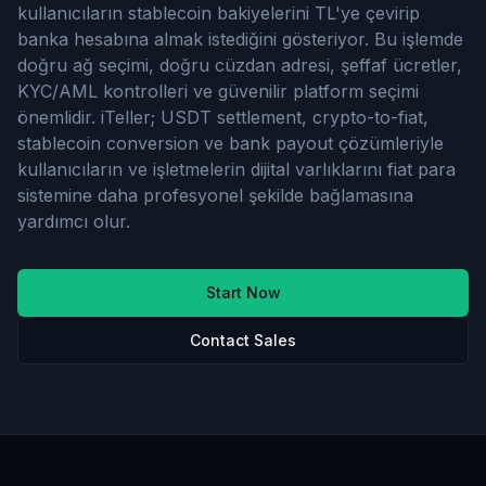
kullanıcıların stablecoin bakiyelerini TL'ye çevirip
banka hesabına almak istediğini gösteriyor. Bu işlemde
doğru ağ seçimi, doğru cüzdan adresi, şeffaf ücretler,
KYC/AML kontrolleri ve güvenilir platform seçimi
önemlidir. iTeller; USDT settlement, crypto-to-fiat,
stablecoin conversion ve bank payout çözümleriyle
kullanıcıların ve işletmelerin dijital varlıklarını fiat para
sistemine daha profesyonel şekilde bağlamasına
yardımcı olur.
Start Now
Contact Sales