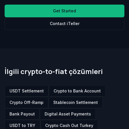
Get Started
Contact iTeller
İlgili crypto-to-fiat çözümleri
USDT Settlement
Crypto to Bank Account
Crypto Off-Ramp
Stablecoin Settlement
Bank Payout
Digital Asset Payments
USDT to TRY
Crypto Cash Out Turkey