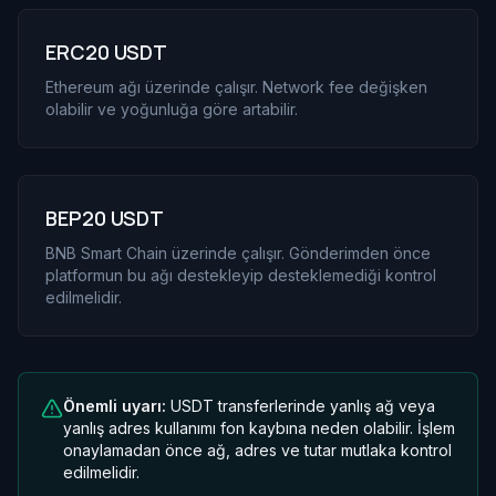
ERC20 USDT
Ethereum ağı üzerinde çalışır. Network fee değişken
olabilir ve yoğunluğa göre artabilir.
BEP20 USDT
BNB Smart Chain üzerinde çalışır. Gönderimden önce
platformun bu ağı destekleyip desteklemediği kontrol
edilmelidir.
Önemli uyarı:
USDT transferlerinde yanlış ağ veya
yanlış adres kullanımı fon kaybına neden olabilir. İşlem
onaylamadan önce ağ, adres ve tutar mutlaka kontrol
edilmelidir.