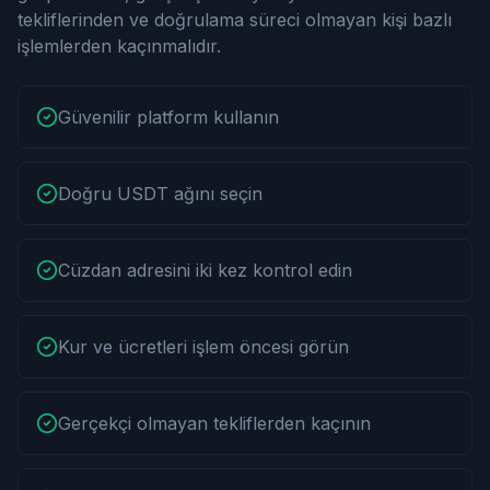
tekliflerinden ve doğrulama süreci olmayan kişi bazlı
işlemlerden kaçınmalıdır.
Güvenilir platform kullanın
Doğru USDT ağını seçin
Cüzdan adresini iki kez kontrol edin
Kur ve ücretleri işlem öncesi görün
Gerçekçi olmayan tekliflerden kaçının