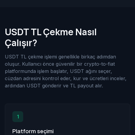
USDT TL Çekme Nasıl
Çalışır?
USDT TL çekme işlemi genellikle birkaç adımdan
oluşur. Kullanıcı önce güvenilir bir crypto-to-fiat
platformunda işlem başlatır, USDT ağını seçer,
cüzdan adresini kontrol eder, kur ve ücretleri inceler,
ardından USDT gönderir ve TL payout alır.
1
Platform seçimi