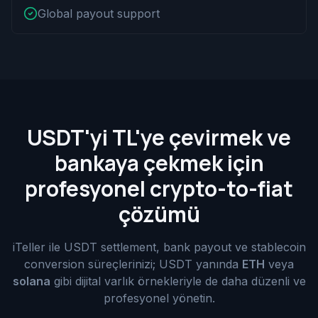
Global payout support
USDT'yi TL'ye çevirmek ve
bankaya çekmek için
profesyonel crypto-to-fiat
çözümü
iTeller ile USDT settlement, bank payout ve stablecoin
conversion süreçlerinizi; USDT yanında
ETH
veya
solana
gibi dijital varlık örnekleriyle de daha düzenli ve
profesyonel yönetin.