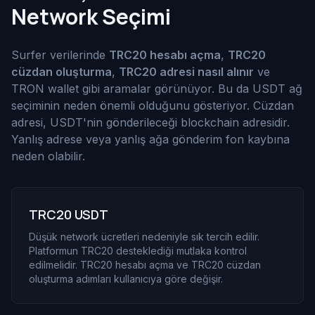
Network Seçimi
Surfer verilerinde
TRC20 hesabı açma
,
TRC20
cüzdan oluşturma
,
TRC20 adresi nasıl alınır
ve
TRON wallet gibi aramalar görünüyor. Bu da USDT ağ
seçiminin neden önemli olduğunu gösteriyor. Cüzdan
adresi, USDT'nin gönderileceği blockchain adresidir.
Yanlış adrese veya yanlış ağa gönderim fon kaybına
neden olabilir.
TRC20 USDT
Düşük network ücretleri nedeniyle sık tercih edilir.
Platformun TRC20 desteklediği mutlaka kontrol
edilmelidir. TRC20 hesabı açma ve TRC20 cüzdan
oluşturma adımları kullanıcıya göre değişir.