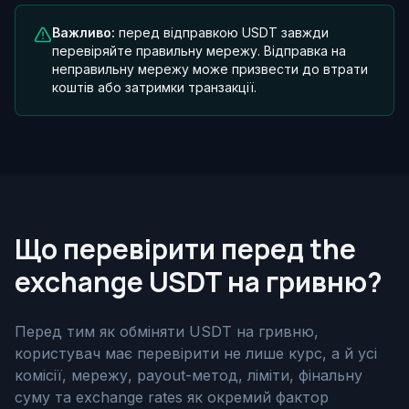
Важливо:
перед відправкою USDT завжди
перевіряйте правильну мережу. Відправка на
неправильну мережу може призвести до втрати
коштів або затримки транзакції.
Що перевірити перед the
exchange USDT на гривню?
Перед тим як обміняти USDT на гривню,
користувач має перевірити не лише курс, а й усі
комісії, мережу, payout-метод, ліміти, фінальну
суму та exchange rates як окремий фактор