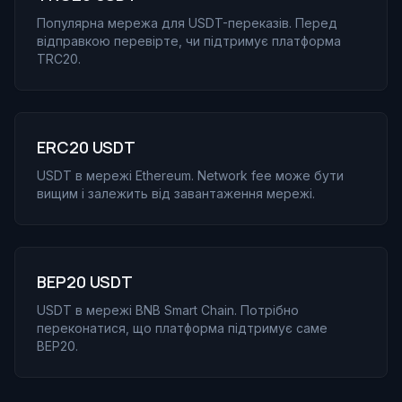
Популярна мережа для USDT-переказів. Перед
відправкою перевірте, чи підтримує платформа
TRC20.
ERC20 USDT
USDT в мережі Ethereum. Network fee може бути
вищим і залежить від завантаження мережі.
BEP20 USDT
USDT в мережі BNB Smart Chain. Потрібно
переконатися, що платформа підтримує саме
BEP20.