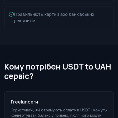
Правильність картки або банківських
реквізитів
Кому потрібен USDT to UAH
сервіс?
Freelancerи
Користувачі, які отримують оплату в USDT, можуть
конвертувати баланс у гривню, після чого кошти