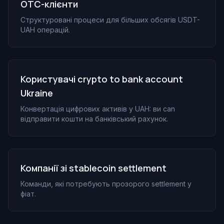
OTC-клієнти
Структуровані процеси для більших обсягів USDT-
UAH операцій.
Користувачі crypto to bank account
Ukraine
Конвертація цифрових активів у UAH: ви can
відправити кошти на банківський рахунок.
Компанії зі stablecoin settlement
Команди, які потребують прозорого settlement у
фіат.