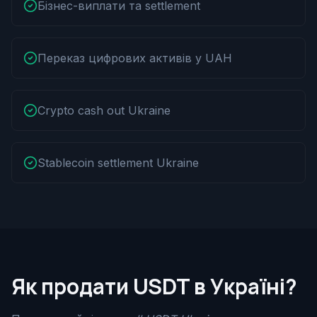
Бізнес-виплати та settlement
Переказ цифрових активів у UAH
Crypto cash out Ukraine
Stablecoin settlement Ukraine
Як продати USDT в Україні?